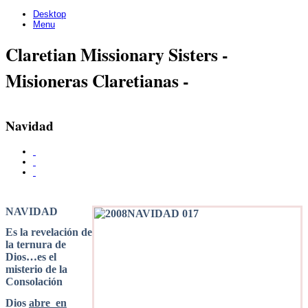
Desktop
Menu
Claretian Missionary Sisters -
Misioneras Claretianas -
Navidad
NAVIDAD
Es la revelación de
la ternura de
Dios…es el
misterio de la
Consolación
Dios
abre en