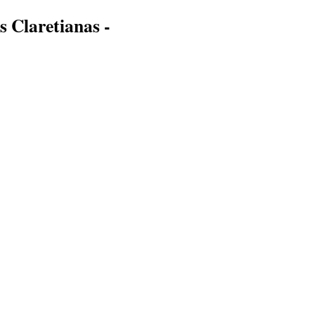
s Claretianas -